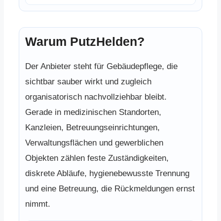
Warum PutzHelden?
Der Anbieter steht für Gebäudepflege, die
sichtbar sauber wirkt und zugleich
organisatorisch nachvollziehbar bleibt.
Gerade in medizinischen Standorten,
Kanzleien, Betreuungseinrichtungen,
Verwaltungsflächen und gewerblichen
Objekten zählen feste Zuständigkeiten,
diskrete Abläufe, hygienebewusste Trennung
und eine Betreuung, die Rückmeldungen ernst
nimmt.