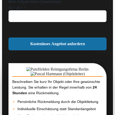
Bitte Aufgabe lösen (Spamschutz)
14 + 26 = ?
Beschreiben Sie kurz Ihr Objekt oder Ihre gewünschte
Leistung. Sie erhalten in der Regel innerhalb von
24
Stunden
eine Rückmeldung.
✓
Persönliche Rückmeldung durch die Objektleitung
✓
Individuelle Einschätzung statt Standardangebot