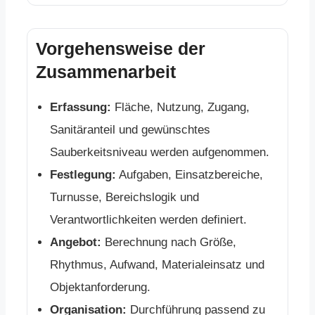
Vorgehensweise der
Zusammenarbeit
Erfassung:
Fläche, Nutzung, Zugang,
Sanitäranteil und gewünschtes
Sauberkeitsniveau werden aufgenommen.
Festlegung:
Aufgaben, Einsatzbereiche,
Turnusse, Bereichslogik und
Verantwortlichkeiten werden definiert.
Angebot:
Berechnung nach Größe,
Rhythmus, Aufwand, Materialeinsatz und
Objektanforderung.
Organisation:
Durchführung passend zu