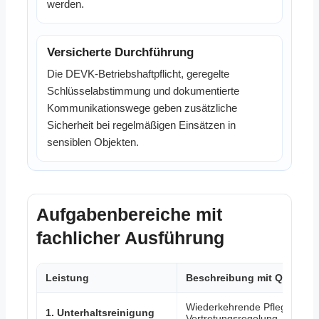
werden.
Versicherte Durchführung
Die DEVK-Betriebshaftpflicht, geregelte
Schlüsselabstimmung und dokumentierte
Kommunikationswege geben zusätzliche
Sicherheit bei regelmäßigen Einsätzen in
sensiblen Objekten.
Aufgabenbereiche mit
fachlicher Ausführung
Leistung
Beschreibung mit Qualität
Wiederkehrende Pflege nach 
1. Unterhaltsreinigung
Vertretungsregelung, abgesti