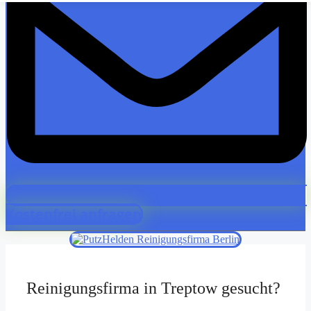
Kostenfrei anfragen
Reinigungsfirma in Treptow gesucht?