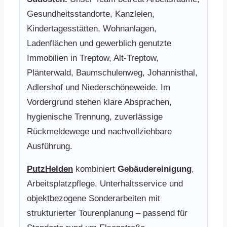
Gesundheitsstandorte, Kanzleien,
Kindertagesstätten, Wohnanlagen,
Ladenflächen und gewerblich genutzte
Immobilien in Treptow, Alt-Treptow,
Plänterwald, Baumschulenweg, Johannisthal,
Adlershof und Niederschöneweide. Im
Vordergrund stehen klare Absprachen,
hygienische Trennung, zuverlässige
Rückmeldewege und nachvollziehbare
Ausführung.
PutzHelden
kombiniert
Gebäudereinigung
,
Arbeitsplatzpflege, Unterhaltsservice und
objektbezogene Sonderarbeiten mit
strukturierter Tourenplanung – passend für