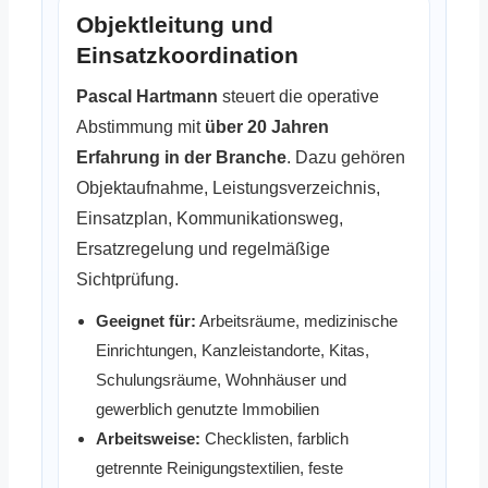
Objektleitung und
Einsatzkoordination
Pascal Hartmann
steuert die operative
Abstimmung mit
über 20 Jahren
Erfahrung in der Branche
. Dazu gehören
Objektaufnahme, Leistungsverzeichnis,
Einsatzplan, Kommunikationsweg,
Ersatzregelung und regelmäßige
Sichtprüfung.
Geeignet für:
Arbeitsräume, medizinische
Einrichtungen, Kanzleistandorte, Kitas,
Schulungsräume, Wohnhäuser und
gewerblich genutzte Immobilien
Arbeitsweise:
Checklisten, farblich
getrennte Reinigungstextilien, feste