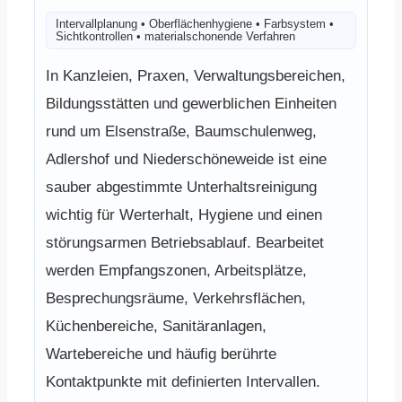
Intervallplanung • Oberflächenhygiene • Farbsystem •
Sichtkontrollen • materialschonende Verfahren
In Kanzleien, Praxen, Verwaltungsbereichen,
Bildungsstätten und gewerblichen Einheiten
rund um Elsenstraße, Baumschulenweg,
Adlershof und Niederschöneweide ist eine
sauber abgestimmte Unterhaltsreinigung
wichtig für Werterhalt, Hygiene und einen
störungsarmen Betriebsablauf. Bearbeitet
werden Empfangszonen, Arbeitsplätze,
Besprechungsräume, Verkehrsflächen,
Küchenbereiche, Sanitäranlagen,
Wartebereiche und häufig berührte
Kontaktpunkte mit definierten Intervallen.