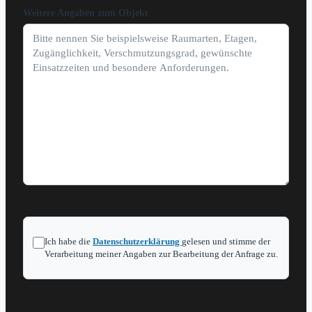
Weitere Angaben zum Objekt
Ich habe die
Datenschutzerklärung
gelesen und stimme der
Verarbeitung meiner Angaben zur Bearbeitung der Anfrage zu.