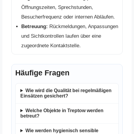
Öffnungszeiten, Sprechstunden,
Besucherfrequenz oder internen Abläufen.
Betreuung:
Rückmeldungen, Anpassungen
und Sichtkontrollen laufen über eine
zugeordnete Kontaktstelle.
Häufige Fragen
Wie wird die Qualität bei regelmäßigen
Einsätzen gesichert?
Welche Objekte in Treptow werden
betreut?
Wie werden hygienisch sensible