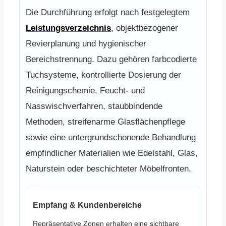
Die Durchführung erfolgt nach festgelegtem
Leistungsverzeichnis
, objektbezogener
Revierplanung und hygienischer
Bereichstrennung. Dazu gehören farbcodierte
Tuchsysteme, kontrollierte Dosierung der
Reinigungschemie, Feucht- und
Nasswischverfahren, staubbindende
Methoden, streifenarme Glasflächenpflege
sowie eine untergrundschonende Behandlung
empfindlicher Materialien wie Edelstahl, Glas,
Naturstein oder beschichteter Möbelfronten.
Empfang & Kundenbereiche
Repräsentative Zonen erhalten eine sichtbare