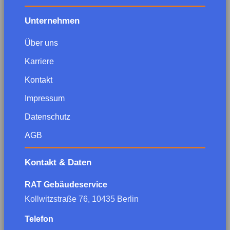
Unternehmen
Über uns
Karriere
Kontakt
Impressum
Datenschutz
AGB
Kontakt & Daten
RAT Gebäudeservice
Kollwitzstraße 76, 10435 Berlin
Telefon