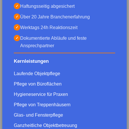
Haftungsseitig abgesichert
✓
Über 20 Jahre Branchenerfahrung
✓
Werktags 24h Reaktionszeit
✓
Dokumentierte Abläufe und feste
✓
Ansprechpartner
Kernleistungen
Laufende Objektpflege
Pflege von Büroflächen
Hygieneservice für Praxen
Pflege von Treppenhäusern
Glas- und Fensterpflege
Ganzheitliche Objektbetreuung