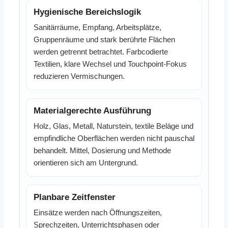
Hygienische Bereichslogik
Sanitärräume, Empfang, Arbeitsplätze,
Gruppenräume und stark berührte Flächen
werden getrennt betrachtet. Farbcodierte
Textilien, klare Wechsel und Touchpoint-Fokus
reduzieren Vermischungen.
Materialgerechte Ausführung
Holz, Glas, Metall, Naturstein, textile Beläge und
empfindliche Oberflächen werden nicht pauschal
behandelt. Mittel, Dosierung und Methode
orientieren sich am Untergrund.
Planbare Zeitfenster
Einsätze werden nach Öffnungszeiten,
Sprechzeiten, Unterrichtsphasen oder