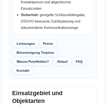
Kontaktperson und abgestimmte
Einsatzzeiten
Sicherheit:
geregelte Schlüsselübergabe,
DSGVO-bewusste Zutrittsplanung und
dokumentierte Kommunikationswege
Leistungen
Preise
Büroreinigung Treptow
Warum PutzHelden?
Ablauf
FAQ
Kontakt
Einsatzgebiet und
Objektarten