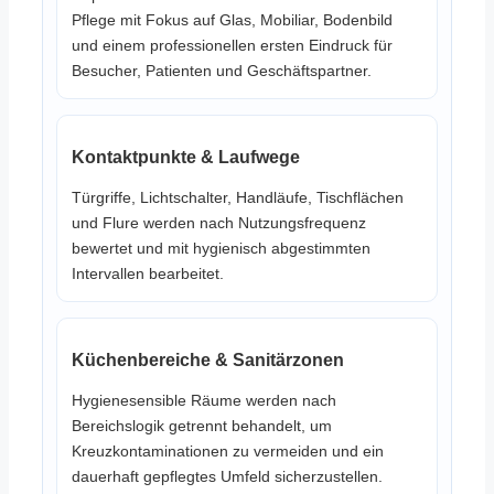
Pflege mit Fokus auf Glas, Mobiliar, Bodenbild
und einem professionellen ersten Eindruck für
Besucher, Patienten und Geschäftspartner.
Kontaktpunkte & Laufwege
Türgriffe, Lichtschalter, Handläufe, Tischflächen
und Flure werden nach Nutzungsfrequenz
bewertet und mit hygienisch abgestimmten
Intervallen bearbeitet.
Küchenbereiche & Sanitärzonen
Hygienesensible Räume werden nach
Bereichslogik getrennt behandelt, um
Kreuzkontaminationen zu vermeiden und ein
dauerhaft gepflegtes Umfeld sicherzustellen.