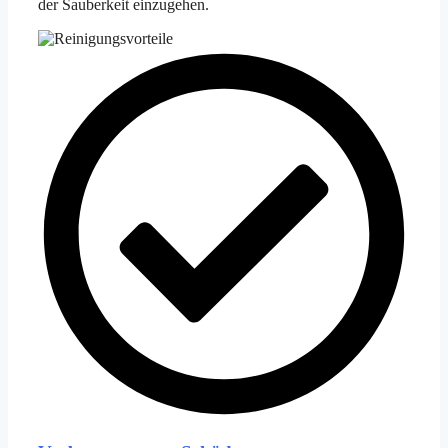
der Sauberkeit einzugehen.