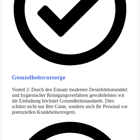
Gesundheitsvorsorge
Vorteil 2: Durch den Einsatz moderner Desinfektionsmittel
und hygienischer Reinigungsverfahren gewährleisten wir
die Einhaltung höchster Gesundheitsstandards. Dies
schützt nicht nur Ihre Gäste, sondern auch Ihr Personal vor
potenziellen Krankheitserregern.