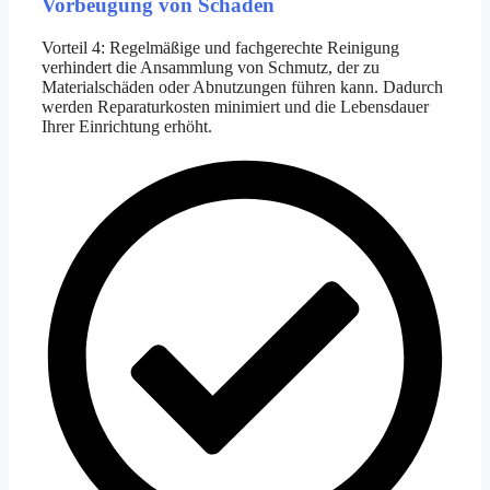
Vorbeugung von Schäden
Vorteil 4: Regelmäßige und fachgerechte Reinigung
verhindert die Ansammlung von Schmutz, der zu
Materialschäden oder Abnutzungen führen kann. Dadurch
werden Reparaturkosten minimiert und die Lebensdauer
Ihrer Einrichtung erhöht.