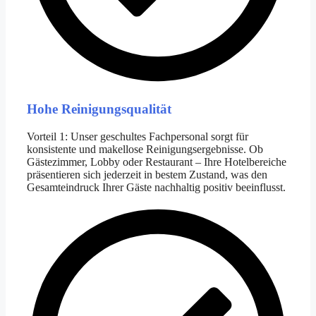
Hohe Reinigungsqualität
Vorteil 1: Unser geschultes Fachpersonal sorgt für
konsistente und makellose Reinigungsergebnisse. Ob
Gästezimmer, Lobby oder Restaurant – Ihre Hotelbereiche
präsentieren sich jederzeit in bestem Zustand, was den
Gesamteindruck Ihrer Gäste nachhaltig positiv beeinflusst.