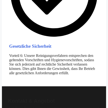
Gesetzliche Sicherheit
Vorteil 6: Unsere Reinigungsverfahren entsprechen den
geltenden Vorschriften und Hygienevorschriften, sodass
Sie sich jederzeit auf rechtliche Sicherheit verlassen
können. Dies gibt Ihnen die Gewissheit, dass Ihr Betrieb
alle gesetzlichen Anforderungen erfüllt.
Kontakt & Angebot