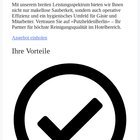
Mit unserem breiten Leistungsspektrum bieten wir Ihnen
nicht nur makellose Sauberkeit, sondern auch operative
Effizienz und ein hygienisches Umfeld für Gäste und
Mitarbeiter. Vertrauen Sie auf »PutzheldenBerlin« – Ihr
Partner für höchste Reinigungsqualität im Hotelbereich.
Angebot einholen
Ihre Vorteile