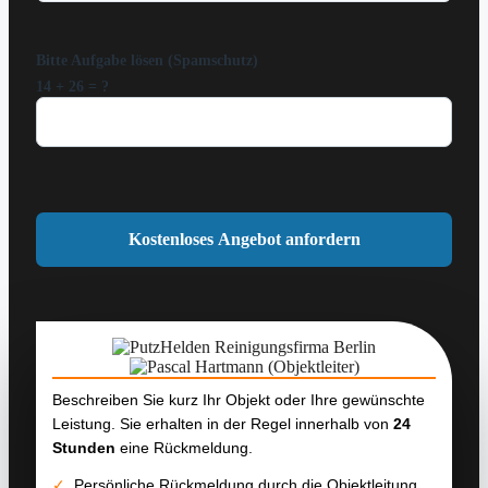
Bitte Aufgabe lösen (Spamschutz)
14 + 26 = ?
Beschreiben Sie kurz Ihr Objekt oder Ihre gewünschte
Leistung. Sie erhalten in der Regel innerhalb von
24
Stunden
eine Rückmeldung.
✓
Persönliche Rückmeldung durch die Objektleitung