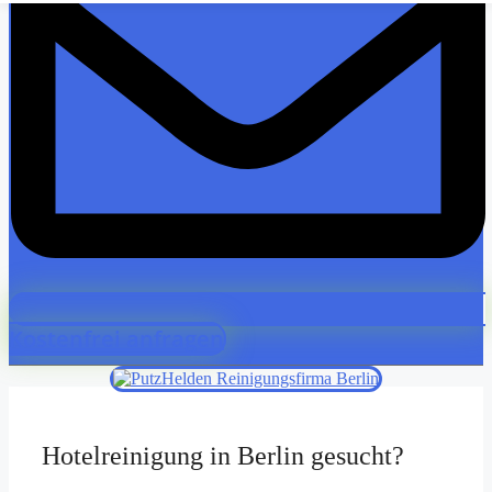
Kostenfrei anfragen
Hotelreinigung in Berlin gesucht?