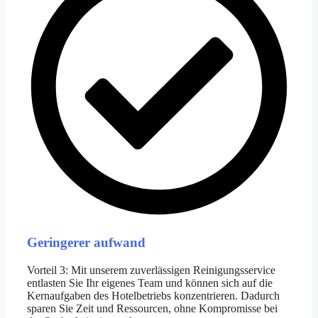
Geringerer aufwand
Vorteil 3: Mit unserem zuverlässigen Reinigungsservice
entlasten Sie Ihr eigenes Team und können sich auf die
Kernaufgaben des Hotelbetriebs konzentrieren. Dadurch
sparen Sie Zeit und Ressourcen, ohne Kompromisse bei