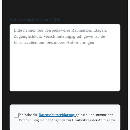
Weitere Angaben zum Objekt
Ich habe die
Datenschutzerklärung
gelesen und stimme der
Verarbeitung meiner Angaben zur Bearbeitung der Anfrage zu.