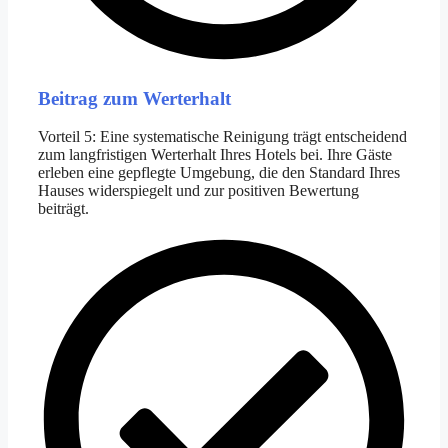
Beitrag zum Werterhalt
Vorteil 5: Eine systematische Reinigung trägt entscheidend
zum langfristigen Werterhalt Ihres Hotels bei. Ihre Gäste
erleben eine gepflegte Umgebung, die den Standard Ihres
Hauses widerspiegelt und zur positiven Bewertung
beiträgt.