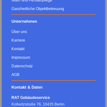
Glas- und Fensterpflege
Ganzheitliche Objektbetreuung
Unternehmen
Über uns
Karriere
Kontakt
Impressum
Datenschutz
AGB
Kontakt & Daten
RAT Gebäudeservice
Kollwitzstraße 76, 10435 Berlin