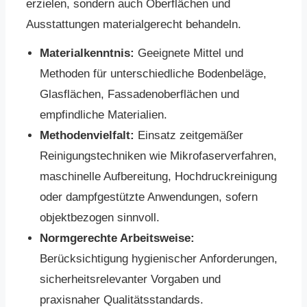
erzielen, sondern auch Oberflächen und
Ausstattungen materialgerecht behandeln.
Materialkenntnis:
Geeignete Mittel und
Methoden für unterschiedliche Bodenbeläge,
Glasflächen, Fassadenoberflächen und
empfindliche Materialien.
Methodenvielfalt:
Einsatz zeitgemäßer
Reinigungstechniken wie Mikrofaserverfahren,
maschinelle Aufbereitung, Hochdruckreinigung
oder dampfgestützte Anwendungen, sofern
objektbezogen sinnvoll.
Normgerechte Arbeitsweise:
Berücksichtigung hygienischer Anforderungen,
sicherheitsrelevanter Vorgaben und
praxisnaher Qualitätsstandards.