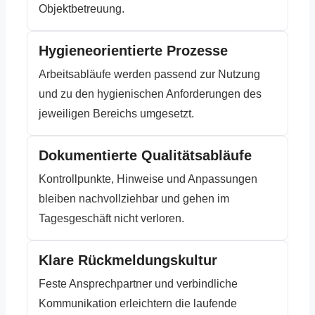
Objektbetreuung.
Hygieneorientierte Prozesse
Arbeitsabläufe werden passend zur Nutzung
und zu den hygienischen Anforderungen des
jeweiligen Bereichs umgesetzt.
Dokumentierte Qualitätsabläufe
Kontrollpunkte, Hinweise und Anpassungen
bleiben nachvollziehbar und gehen im
Tagesgeschäft nicht verloren.
Klare Rückmeldungskultur
Feste Ansprechpartner und verbindliche
Kommunikation erleichtern die laufende