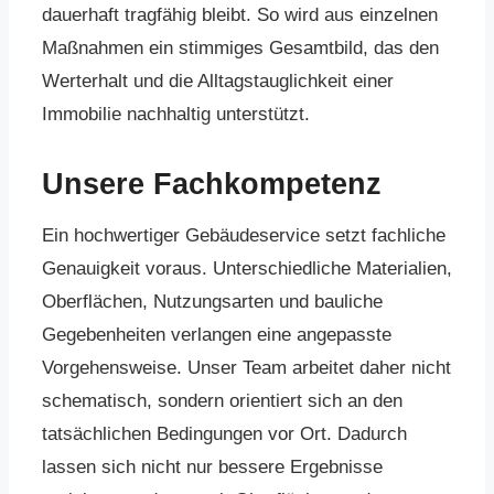
dauerhaft tragfähig bleibt. So wird aus einzelnen
Maßnahmen ein stimmiges Gesamtbild, das den
Werterhalt und die Alltagstauglichkeit einer
Immobilie nachhaltig unterstützt.
Unsere Fachkompetenz
Ein hochwertiger Gebäudeservice setzt fachliche
Genauigkeit voraus. Unterschiedliche Materialien,
Oberflächen, Nutzungsarten und bauliche
Gegebenheiten verlangen eine angepasste
Vorgehensweise. Unser Team arbeitet daher nicht
schematisch, sondern orientiert sich an den
tatsächlichen Bedingungen vor Ort. Dadurch
lassen sich nicht nur bessere Ergebnisse