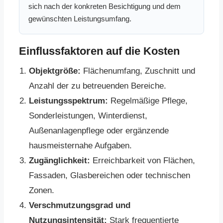
sich nach der konkreten Besichtigung und dem
gewünschten Leistungsumfang.
Einflussfaktoren auf die Kosten
Objektgröße:
Flächenumfang, Zuschnitt und
Anzahl der zu betreuenden Bereiche.
Leistungsspektrum:
Regelmäßige Pflege,
Sonderleistungen, Winterdienst,
Außenanlagenpflege oder ergänzende
hausmeisternahe Aufgaben.
Zugänglichkeit:
Erreichbarkeit von Flächen,
Fassaden, Glasbereichen oder technischen
Zonen.
Verschmutzungsgrad und
Nutzungsintensität:
Stark frequentierte