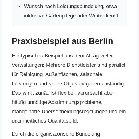
Wunsch nach Leistungsbündelung, etwa
inklusive Gartenpflege oder Winterdienst
Praxisbeispiel aus Berlin
Ein typisches Beispiel aus dem Alltag vieler
Verwaltungen: Mehrere Dienstleister sind parallel
für Reinigung, Außenflächen, saisonale
Leistungen und kleine Objektaufgaben zuständig.
Das wirkt zunächst flexibel, verursacht aber
häufig unnötige Abstimmungsprobleme,
mangelhafte Überschneidungsregelungen und ein
uneinheitliches Qualitätsbild.
Durch die organisatorische Bündelung