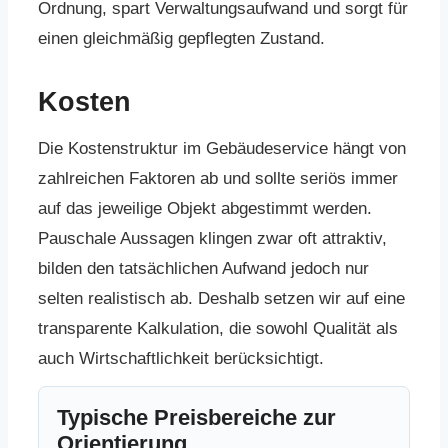
Ordnung, spart Verwaltungsaufwand und sorgt für
einen gleichmäßig gepflegten Zustand.
Kosten
Die Kostenstruktur im Gebäudeservice hängt von
zahlreichen Faktoren ab und sollte seriös immer
auf das jeweilige Objekt abgestimmt werden.
Pauschale Aussagen klingen zwar oft attraktiv,
bilden den tatsächlichen Aufwand jedoch nur
selten realistisch ab. Deshalb setzen wir auf eine
transparente Kalkulation, die sowohl Qualität als
auch Wirtschaftlichkeit berücksichtigt.
Typische Preisbereiche zur
Orientierung