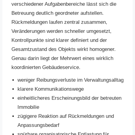
verschiedener Aufgabenbereiche lässt sich die
Betreuung deutlich geordneter aufstellen.
Rückmeldungen laufen zentral zusammen,
Veränderungen werden schneller umgesetzt,
Kontrollpunkte sind klarer definiert und der
Gesamtzustand des Objekts wirkt homogener.
Genau darin liegt der Mehrwert eines wirklich
koordinierten Gebäudeservice.
weniger Reibungsverluste im Verwaltungsalltag
klarere Kommunikationswege
einheitlicheres Erscheinungsbild der betreuten
Immobilie
zügigere Reaktion auf Rückmeldungen und
Anpassungsbedarf
spürbare organisatorische Entlastung für