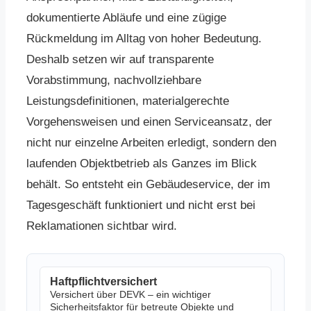
dokumentierte Abläufe und eine zügige
Rückmeldung im Alltag von hoher Bedeutung.
Deshalb setzen wir auf transparente
Vorabstimmung, nachvollziehbare
Leistungsdefinitionen, materialgerechte
Vorgehensweisen und einen Serviceansatz, der
nicht nur einzelne Arbeiten erledigt, sondern den
laufenden Objektbetrieb als Ganzes im Blick
behält. So entsteht ein Gebäudeservice, der im
Tagesgeschäft funktioniert und nicht erst bei
Reklamationen sichtbar wird.
Haftpflichtversichert
Versichert über DEVK – ein wichtiger
Sicherheitsfaktor für betreute Objekte und