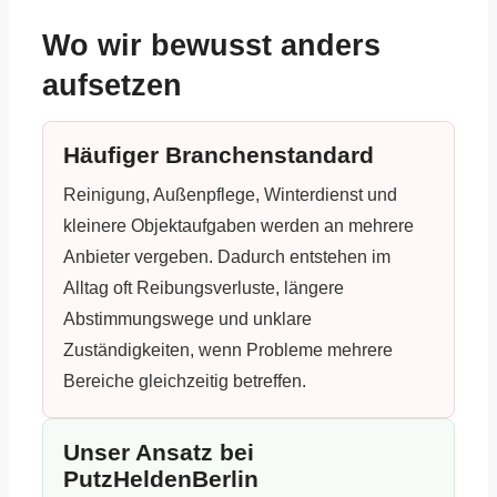
Wo wir bewusst anders
aufsetzen
Häufiger Branchenstandard
Reinigung, Außenpflege, Winterdienst und
kleinere Objektaufgaben werden an mehrere
Anbieter vergeben. Dadurch entstehen im
Alltag oft Reibungsverluste, längere
Abstimmungswege und unklare
Zuständigkeiten, wenn Probleme mehrere
Bereiche gleichzeitig betreffen.
Unser Ansatz bei
PutzHeldenBerlin