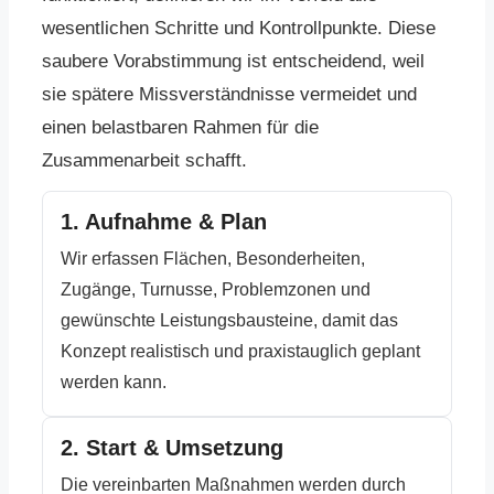
wesentlichen Schritte und Kontrollpunkte. Diese
saubere Vorabstimmung ist entscheidend, weil
sie spätere Missverständnisse vermeidet und
einen belastbaren Rahmen für die
Zusammenarbeit schafft.
1. Aufnahme & Plan
Wir erfassen Flächen, Besonderheiten,
Zugänge, Turnusse, Problemzonen und
gewünschte Leistungsbausteine, damit das
Konzept realistisch und praxistauglich geplant
werden kann.
2. Start & Umsetzung
Die vereinbarten Maßnahmen werden durch