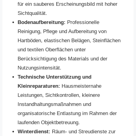
für ein sauberes Erscheinungsbild mit hoher
Sichtqualität.
Bodenaufbereitung:
Professionelle
Reinigung, Pflege und Aufbereitung von
Hartböden, elastischen Belägen, Steinflächen
und textilen Oberflächen unter
Berücksichtigung des Materials und der
Nutzungsintensität.
Technische Unterstützung und
Kleinreparaturen:
Hausmeisternahe
Leistungen, Sichtkontrollen, kleinere
Instandhaltungsmaßnahmen und
organisatorische Entlastung im Rahmen der
laufenden Objektbetreuung.
Winterdienst:
Räum- und Streudienste zur