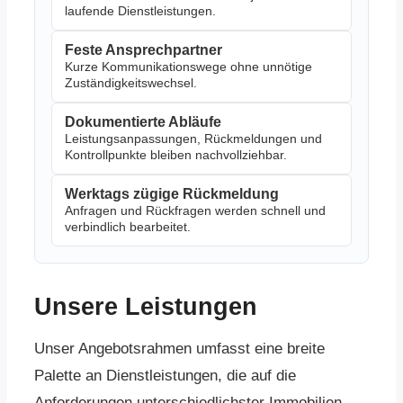
laufende Dienstleistungen.
Feste Ansprechpartner
Kurze Kommunikationswege ohne unnötige
Zuständigkeitswechsel.
Dokumentierte Abläufe
Leistungsanpassungen, Rückmeldungen und
Kontrollpunkte bleiben nachvollziehbar.
Werktags zügige Rückmeldung
Anfragen und Rückfragen werden schnell und
verbindlich bearbeitet.
Unsere Leistungen
Unser Angebotsrahmen umfasst eine breite
Palette an Dienstleistungen, die auf die
Anforderungen unterschiedlichster Immobilien