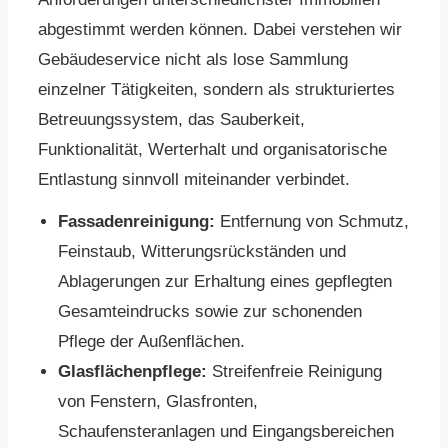
abgestimmt werden können. Dabei verstehen wir
Gebäudeservice nicht als lose Sammlung
einzelner Tätigkeiten, sondern als strukturiertes
Betreuungssystem, das Sauberkeit,
Funktionalität, Werterhalt und organisatorische
Entlastung sinnvoll miteinander verbindet.
Fassadenreinigung:
Entfernung von Schmutz,
Feinstaub, Witterungsrückständen und
Ablagerungen zur Erhaltung eines gepflegten
Gesamteindrucks sowie zur schonenden
Pflege der Außenflächen.
Glasflächenpflege:
Streifenfreie Reinigung
von Fenstern, Glasfronten,
Schaufensteranlagen und Eingangsbereichen