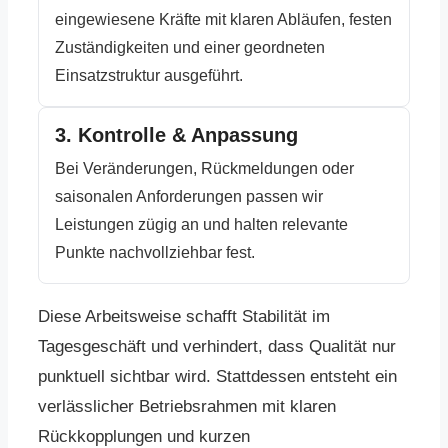
eingewiesene Kräfte mit klaren Abläufen, festen
Zuständigkeiten und einer geordneten
Einsatzstruktur ausgeführt.
3. Kontrolle & Anpassung
Bei Veränderungen, Rückmeldungen oder
saisonalen Anforderungen passen wir
Leistungen zügig an und halten relevante
Punkte nachvollziehbar fest.
Diese Arbeitsweise schafft Stabilität im
Tagesgeschäft und verhindert, dass Qualität nur
punktuell sichtbar wird. Stattdessen entsteht ein
verlässlicher Betriebsrahmen mit klaren
Rückkopplungen und kurzen