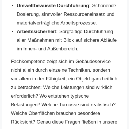
Umweltbewusste Durchführung:
Schonende
Dosierung, sinnvoller Ressourceneinsatz und
materialverträgliche Arbeitsprozesse.
Arbeitssicherheit:
Sorgfältige Durchführung
aller Maßnahmen mit Blick auf sichere Abläufe
im Innen- und Außenbereich.
Fachkompetenz zeigt sich im Gebäudeservice
nicht allein durch einzelne Techniken, sondern
vor allem in der Fähigkeit, ein Objekt ganzheitlich
zu betrachten: Welche Leistungen sind wirklich
erforderlich? Wo entstehen typische
Belastungen? Welche Turnusse sind realistisch?
Welche Oberflächen brauchen besondere
Rücksicht? Genau diese Fragen fließen in unsere