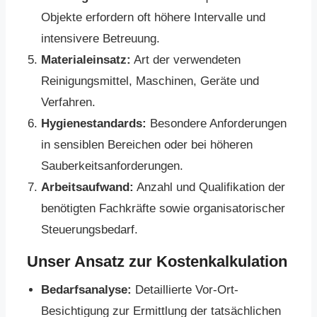
Objekte erfordern oft höhere Intervalle und
intensivere Betreuung.
Materialeinsatz:
Art der verwendeten
Reinigungsmittel, Maschinen, Geräte und
Verfahren.
Hygienestandards:
Besondere Anforderungen
in sensiblen Bereichen oder bei höheren
Sauberkeitsanforderungen.
Arbeitsaufwand:
Anzahl und Qualifikation der
benötigten Fachkräfte sowie organisatorischer
Steuerungsbedarf.
Unser Ansatz zur Kostenkalkulation
Bedarfsanalyse:
Detaillierte Vor-Ort-
Besichtigung zur Ermittlung der tatsächlichen