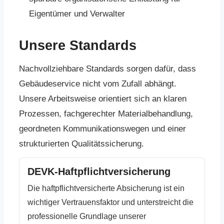
Eigentümer und Verwalter
Unsere Standards
Nachvollziehbare Standards sorgen dafür, dass
Gebäudeservice nicht vom Zufall abhängt.
Unsere Arbeitsweise orientiert sich an klaren
Prozessen, fachgerechter Materialbehandlung,
geordneten Kommunikationswegen und einer
strukturierten Qualitätssicherung.
DEVK-Haftpflichtversicherung
Die haftpflichtversicherte Absicherung ist ein
wichtiger Vertrauensfaktor und unterstreicht die
professionelle Grundlage unserer