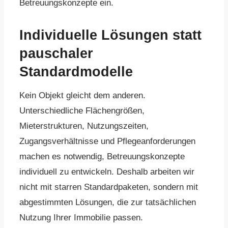
Betreuungskonzepte ein.
Individuelle Lösungen statt
pauschaler
Standardmodelle
Kein Objekt gleicht dem anderen.
Unterschiedliche Flächengrößen,
Mieterstrukturen, Nutzungszeiten,
Zugangsverhältnisse und Pflegeanforderungen
machen es notwendig, Betreuungskonzepte
individuell zu entwickeln. Deshalb arbeiten wir
nicht mit starren Standardpaketen, sondern mit
abgestimmten Lösungen, die zur tatsächlichen
Nutzung Ihrer Immobilie passen.