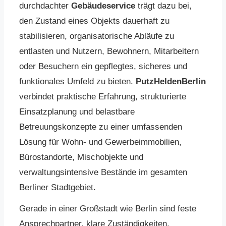
durchdachter
Gebäudeservice
trägt dazu bei,
den Zustand eines Objekts dauerhaft zu
stabilisieren, organisatorische Abläufe zu
entlasten und Nutzern, Bewohnern, Mitarbeitern
oder Besuchern ein gepflegtes, sicheres und
funktionales Umfeld zu bieten.
PutzHeldenBerlin
verbindet praktische Erfahrung, strukturierte
Einsatzplanung und belastbare
Betreuungskonzepte zu einer umfassenden
Lösung für Wohn- und Gewerbeimmobilien,
Bürostandorte, Mischobjekte und
verwaltungsintensive Bestände im gesamten
Berliner Stadtgebiet.
Gerade in einer Großstadt wie Berlin sind feste
Ansprechpartner, klare Zuständigkeiten,