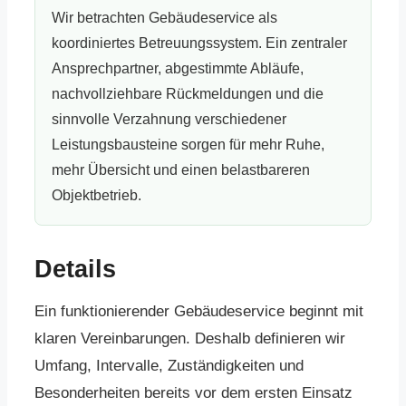
Wir betrachten Gebäudeservice als
koordiniertes Betreuungssystem. Ein zentraler
Ansprechpartner, abgestimmte Abläufe,
nachvollziehbare Rückmeldungen und die
sinnvolle Verzahnung verschiedener
Leistungsbausteine sorgen für mehr Ruhe,
mehr Übersicht und einen belastbareren
Objektbetrieb.
Details
Ein funktionierender Gebäudeservice beginnt mit
klaren Vereinbarungen. Deshalb definieren wir
Umfang, Intervalle, Zuständigkeiten und
Besonderheiten bereits vor dem ersten Einsatz