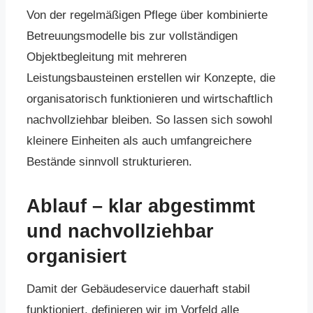
Von der regelmäßigen Pflege über kombinierte
Betreuungsmodelle bis zur vollständigen
Objektbegleitung mit mehreren
Leistungsbausteinen erstellen wir Konzepte, die
organisatorisch funktionieren und wirtschaftlich
nachvollziehbar bleiben. So lassen sich sowohl
kleinere Einheiten als auch umfangreichere
Bestände sinnvoll strukturieren.
Ablauf – klar abgestimmt
und nachvollziehbar
organisiert
Damit der Gebäudeservice dauerhaft stabil
funktioniert, definieren wir im Vorfeld alle