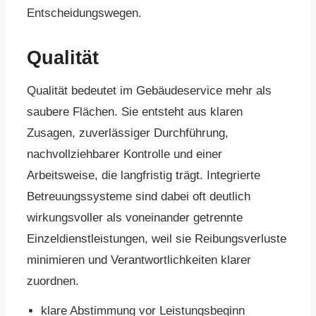
Entscheidungswegen.
Qualität
Qualität bedeutet im Gebäudeservice mehr als
saubere Flächen. Sie entsteht aus klaren
Zusagen, zuverlässiger Durchführung,
nachvollziehbarer Kontrolle und einer
Arbeitsweise, die langfristig trägt. Integrierte
Betreuungssysteme sind dabei oft deutlich
wirkungsvoller als voneinander getrennte
Einzeldienstleistungen, weil sie Reibungsverluste
minimieren und Verantwortlichkeiten klarer
zuordnen.
klare Abstimmung vor Leistungsbeginn