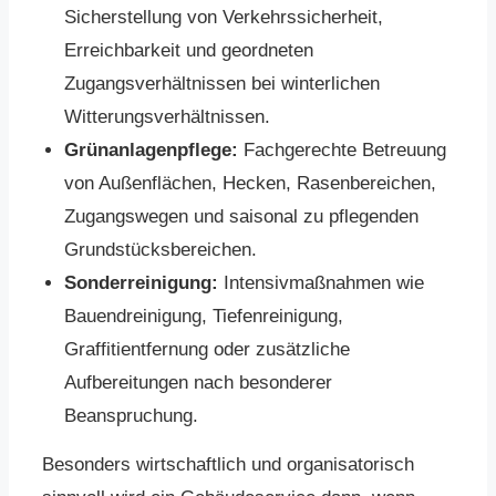
Sicherstellung von Verkehrssicherheit,
Erreichbarkeit und geordneten
Zugangsverhältnissen bei winterlichen
Witterungsverhältnissen.
Grünanlagenpflege:
Fachgerechte Betreuung
von Außenflächen, Hecken, Rasenbereichen,
Zugangswegen und saisonal zu pflegenden
Grundstücksbereichen.
Sonderreinigung:
Intensivmaßnahmen wie
Bauendreinigung, Tiefenreinigung,
Graffitientfernung oder zusätzliche
Aufbereitungen nach besonderer
Beanspruchung.
Besonders wirtschaftlich und organisatorisch