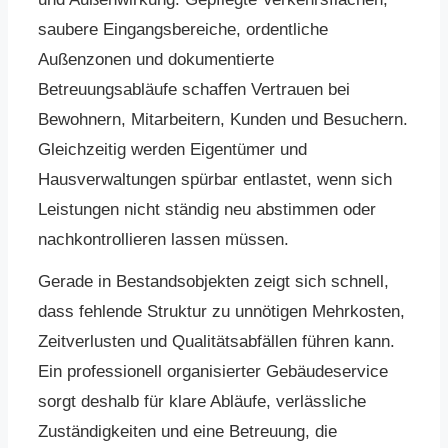
saubere Eingangsbereiche, ordentliche
Außenzonen und dokumentierte
Betreuungsabläufe schaffen Vertrauen bei
Bewohnern, Mitarbeitern, Kunden und Besuchern.
Gleichzeitig werden Eigentümer und
Hausverwaltungen spürbar entlastet, wenn sich
Leistungen nicht ständig neu abstimmen oder
nachkontrollieren lassen müssen.
Gerade in Bestandsobjekten zeigt sich schnell,
dass fehlende Struktur zu unnötigen Mehrkosten,
Zeitverlusten und Qualitätsabfällen führen kann.
Ein professionell organisierter Gebäudeservice
sorgt deshalb für klare Abläufe, verlässliche
Zuständigkeiten und eine Betreuung, die