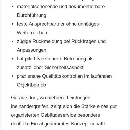
materialschonende und dokumentierbare
Durchführung
feste Ansprechpartner ohne unnötiges
Weiterreichen
zügige Rückmeldung bei Rückfragen und
Anpassungen
haftpflichtversicherte Betreuung als
zusätzlicher Sicherheitsaspekt
praxisnahe Qualitätskontrollen im laufenden
Objektbetrieb
Gerade dort, wo mehrere Leistungen
ineinandergreifen, zeigt sich die Stärke eines gut
organisierten Gebäudeservice besonders
deutlich. Ein abgestimmtes Konzept schafft