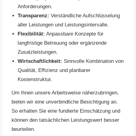
Anforderungen.
Transparenz:
Verständliche Aufschlüsselung
aller Leistungen und Leistungsintervalle.
Flexibilität:
Anpassbare Konzepte für
langfristige Betreuung oder ergänzende
Zusatzleistungen.
Wirtschaftlichkeit:
Sinnvolle Kombination von
Qualität, Effizienz und planbarer
Kostenstruktur.
Um Ihnen unsere Arbeitsweise näherzubringen,
bieten wir eine unverbindliche Besichtigung an.
So erhalten Sie eine fundierte Einschätzung und
können den tatsächlichen Leistungswert besser
beurteilen.