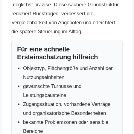
möglichst präzise. Diese saubere Grundstruktur
reduziert Rückfragen, verbessert die
Vergleichbarkeit von Angeboten und erleichtert
die spätere Steuerung im Alltag.
Für eine schnelle
Ersteinschätzung hilfreich
Objekttyp, Flächengröße und Anzahl der
Nutzungseinheiten
gewünschte Turnusse und
Leistungsbausteine
Zugangssituation, vorhandene Verträge
und organisatorische Besonderheiten
bekannte Problemzonen oder sensible
Bereiche