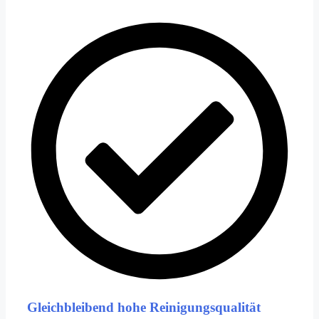
Gleichbleibend hohe Reinigungsqualität