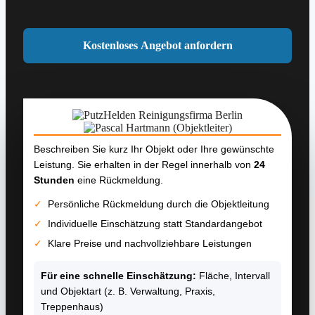
Beschreiben Sie kurz Ihr Objekt oder Ihre gewünschte
Leistung. Sie erhalten in der Regel innerhalb von
24
Stunden
eine Rückmeldung.
✓
Persönliche Rückmeldung durch die Objektleitung
✓
Individuelle Einschätzung statt Standardangebot
✓
Klare Preise und nachvollziehbare Leistungen
Für eine schnelle Einschätzung:
Fläche, Intervall
und Objektart (z. B. Verwaltung, Praxis,
Treppenhaus)