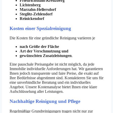
Friedrichshain-Kreuzberg
Lichtenberg
Marzahn-Hellersdorf
Steglitz-Zehlendorf
Reinickendorf
Kosten einer Spezialreinigung
Die Kosten für eine gründliche Reinigung variieren je
nach Größe der Fläche
Art der Verschmutzung und
gewünschten Zusatzleistungen
.
Eine pauschale Preisangabe ist nicht möglich, da jede
Immobilie individuelle Anforderungen hat. Wir garantieren
Ihnen jedoch transparente und faire Preise, die exakt auf
Ihre Bedürfnisse abgestimmt sind. Kontaktieren Sie uns für
eine unverbindliche Beratung und ein individuelles
Angebot. Unsere Kostenanalyse bietet Ihnen eine klare
Aufschlüsselung aller Leistungen.
Nachhaltige Reinigung und Pflege
Regelmäßige Grundreinigungen tragen nicht nur zur