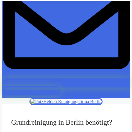
Kostenfrei anfragen
Grundreinigung in Berlin benötigt?