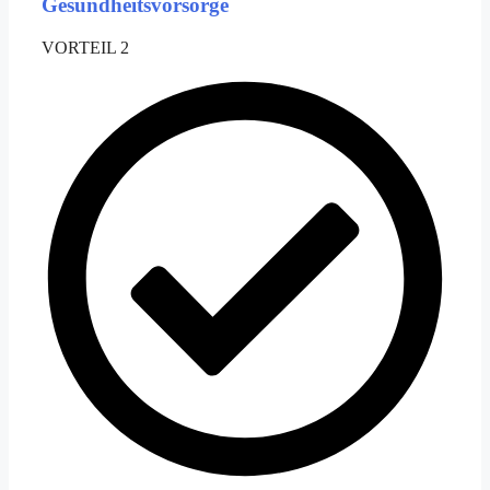
Gesundheitsvorsorge
VORTEIL 2