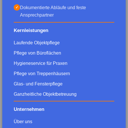
Dokumentierte Abläufe und feste
✓
Ansprechpartner
Kernleistungen
Laufende Objektpflege
Pflege von Büroflächen
Hygieneservice für Praxen
Pflege von Treppenhäusern
Glas- und Fensterpflege
Ganzheitliche Objektbetreuung
Unternehmen
Über uns