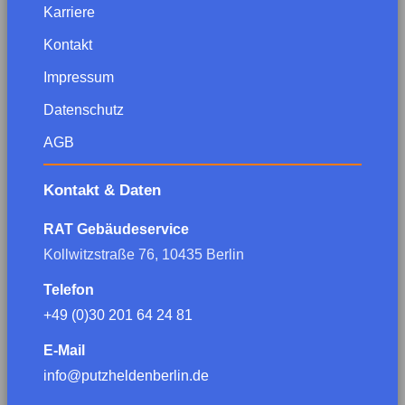
Karriere
Kontakt
Impressum
Datenschutz
AGB
Kontakt & Daten
RAT Gebäudeservice
Kollwitzstraße 76, 10435 Berlin
Telefon
+49 (0)30 201 64 24 81
E-Mail
info@putzheldenberlin.de