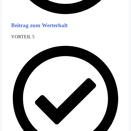
Beitrag zum Werterhalt
VORTEIL 5