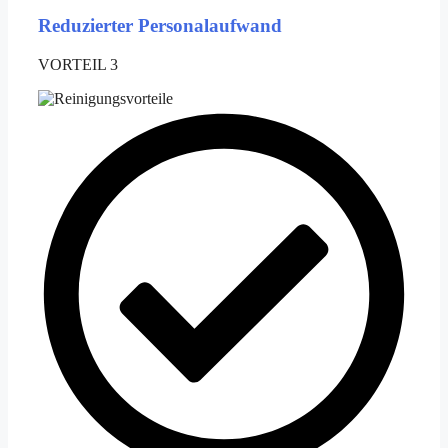
Reduzierter Personalaufwand
VORTEIL 3