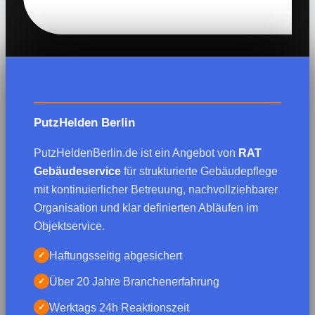
PutzHelden Berlin
PutzHeldenBerlin.de ist ein Angebot von
RAT
Gebäudeservice
für strukturierte Gebäudepflege
mit kontinuierlicher Betreuung, nachvollziehbarer
Organisation und klar definierten Abläufen im
Objektservice.
Haftungsseitig abgesichert
✓
Über 20 Jahre Branchenerfahrung
✓
Werktags 24h Reaktionszeit
✓