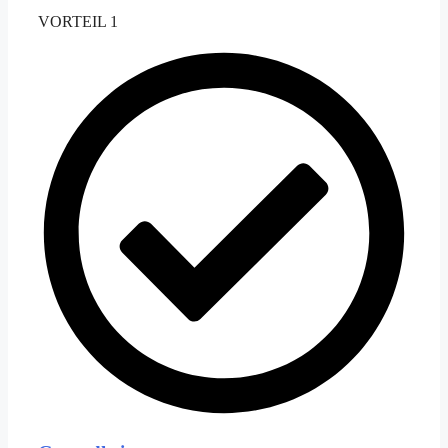
VORTEIL 1