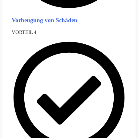
Vorbeugung von Schäden
VORTEIL 4