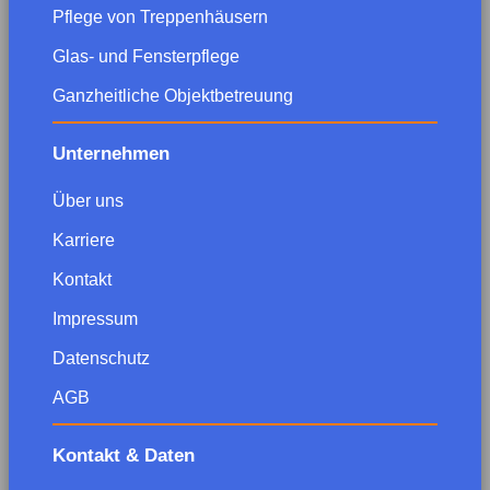
Pflege von Treppenhäusern
Glas- und Fensterpflege
Ganzheitliche Objektbetreuung
Unternehmen
Über uns
Karriere
Kontakt
Impressum
Datenschutz
AGB
Kontakt & Daten