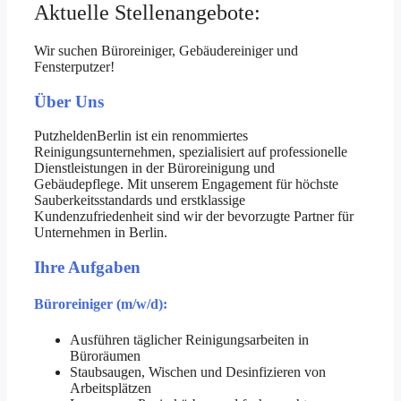
Aktuelle Stellenangebote:
Wir suchen Büroreiniger, Gebäudereiniger und
Fensterputzer!
Über Uns
PutzheldenBerlin ist ein renommiertes
Reinigungsunternehmen, spezialisiert auf professionelle
Dienstleistungen in der Büroreinigung und
Gebäudepflege. Mit unserem Engagement für höchste
Sauberkeitsstandards und erstklassige
Kundenzufriedenheit sind wir der bevorzugte Partner für
Unternehmen in Berlin.
Ihre Aufgaben
Büroreiniger (m/w/d):
Ausführen täglicher Reinigungsarbeiten in
Büroräumen
Staubsaugen, Wischen und Desinfizieren von
Arbeitsplätzen