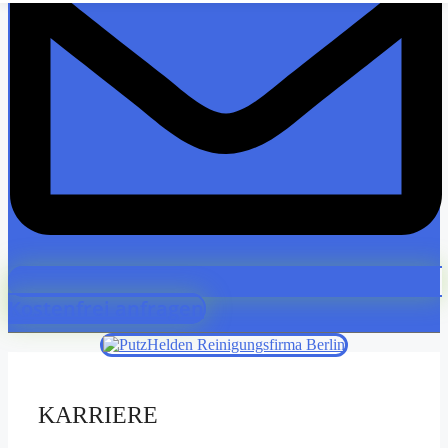
Kostenfrei anfragen
KARRIERE