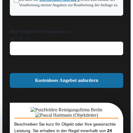
Verarbeitung meiner Angaben zur Bearbeitung der Anfrage zu.
Bitte Aufgabe lösen (Spamschutz)
13 + 17 = ?
Beschreiben Sie kurz Ihr Objekt oder Ihre gewünschte
Leistung. Sie erhalten in der Regel innerhalb von
24