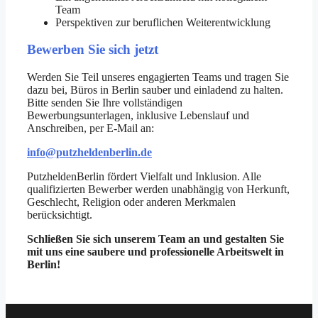
Team
Perspektiven zur beruflichen Weiterentwicklung
Bewerben Sie sich jetzt
Werden Sie Teil unseres engagierten Teams und tragen Sie
dazu bei, Büros in Berlin sauber und einladend zu halten.
Bitte senden Sie Ihre vollständigen
Bewerbungsunterlagen, inklusive Lebenslauf und
Anschreiben, per E-Mail an:
info@putzheldenberlin.de
PutzheldenBerlin fördert Vielfalt und Inklusion. Alle
qualifizierten Bewerber werden unabhängig von Herkunft,
Geschlecht, Religion oder anderen Merkmalen
berücksichtigt.
Schließen Sie sich unserem Team an und gestalten Sie
mit uns eine saubere und professionelle Arbeitswelt in
Berlin!