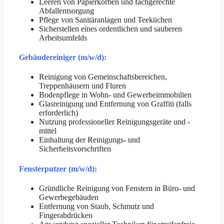
Leeren von Papierkörben und fachgerechte
Abfallentsorgung
Pflege von Sanitäranlagen und Teeküchen
Sicherstellen eines ordentlichen und sauberen
Arbeitsumfelds
Gebäudereiniger (m/w/d):
Reinigung von Gemeinschaftsbereichen,
Treppenhäusern und Fluren
Bodenpflege in Wohn- und Gewerbeimmobilien
Glasreinigung und Entfernung von Graffiti (falls
erforderlich)
Nutzung professioneller Reinigungsgeräte und -
mittel
Einhaltung der Reinigungs- und
Sicherheitsvorschriften
Fensterputzer (m/w/d):
Gründliche Reinigung von Fenstern in Büro- und
Gewerbegebäuden
Entfernung von Staub, Schmutz und
Fingerabdrücken