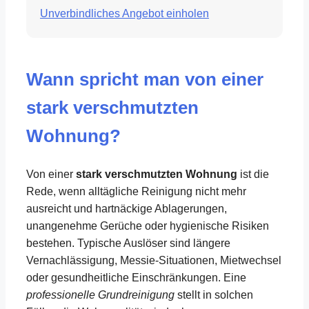
Unverbindliches Angebot einholen
Wann spricht man von einer
stark verschmutzten
Wohnung?
Von einer
stark verschmutzten Wohnung
ist die
Rede, wenn alltägliche Reinigung nicht mehr
ausreicht und hartnäckige Ablagerungen,
unangenehme Gerüche oder hygienische Risiken
bestehen. Typische Auslöser sind längere
Vernachlässigung, Messie-Situationen, Mietwechsel
oder gesundheitliche Einschränkungen. Eine
professionelle Grundreinigung
stellt in solchen