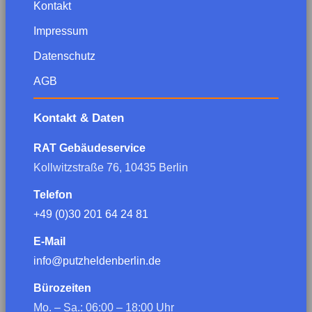
Kontakt
Impressum
Datenschutz
AGB
Kontakt & Daten
RAT Gebäudeservice
Kollwitzstraße 76, 10435 Berlin
Telefon
+49 (0)30 201 64 24 81
E-Mail
info@putzheldenberlin.de
Bürozeiten
Mo. – Sa.: 06:00 – 18:00 Uhr