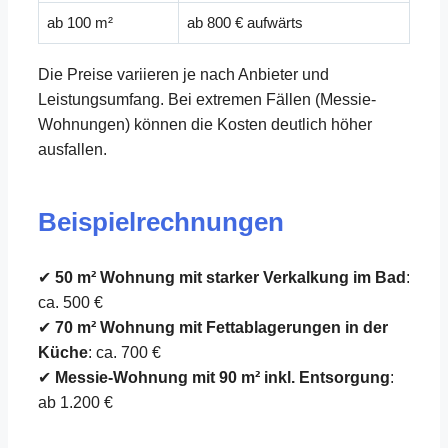
ab 100 m²
ab 800 € aufwärts
Die Preise variieren je nach Anbieter und
Leistungsumfang. Bei extremen Fällen (Messie-
Wohnungen) können die Kosten deutlich höher
ausfallen.
Beispielrechnungen
✔
50 m² Wohnung mit starker Verkalkung im Bad
:
ca. 500 €
✔
70 m² Wohnung mit Fettablagerungen in der
Küche
: ca. 700 €
✔
Messie-Wohnung mit 90 m² inkl. Entsorgung
:
ab 1.200 €