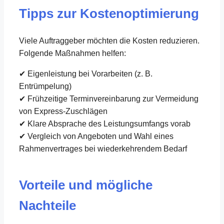
Tipps zur Kostenoptimierung
Viele Auftraggeber möchten die Kosten reduzieren.
Folgende Maßnahmen helfen:
✔ Eigenleistung bei Vorarbeiten (z. B.
Entrümpelung)
✔ Frühzeitige Terminvereinbarung zur Vermeidung
von Express-Zuschlägen
✔ Klare Absprache des Leistungsumfangs vorab
✔ Vergleich von Angeboten und Wahl eines
Rahmenvertrages bei wiederkehrendem Bedarf
Vorteile und mögliche
Nachteile