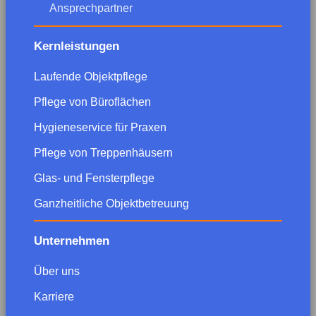
Ansprechpartner
Kernleistungen
Laufende Objektpflege
Pflege von Büroflächen
Hygieneservice für Praxen
Pflege von Treppenhäusern
Glas- und Fensterpflege
Ganzheitliche Objektbetreuung
Unternehmen
Über uns
Karriere