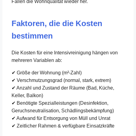
Fällen die Wohnqualität wieder her.
Faktoren, die die Kosten
bestimmen
Die Kosten für eine Intensivreinigung hängen von
mehreren Variablen ab:
✔ Größe der Wohnung (m²-Zahl)
✔ Verschmutzungsgrad (normal, stark, extrem)
✔ Anzahl und Zustand der Räume (Bad, Küche,
Keller, Balkon)
✔ Benötigte Spezialleistungen (Desinfektion,
Geruchsneutralisation, Schädlingsbekämpfung)
✔ Aufwand für Entsorgung von Müll und Unrat
✔ Zeitlicher Rahmen & verfügbare Einsatzkräfte