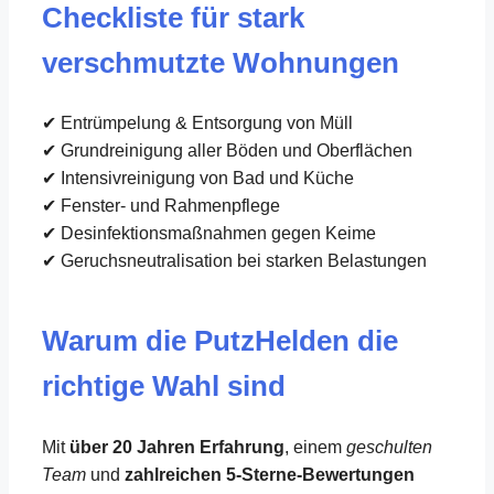
Checkliste für stark
verschmutzte Wohnungen
✔ Entrümpelung & Entsorgung von Müll
✔ Grundreinigung aller Böden und Oberflächen
✔ Intensivreinigung von Bad und Küche
✔ Fenster- und Rahmenpflege
✔ Desinfektionsmaßnahmen gegen Keime
✔ Geruchsneutralisation bei starken Belastungen
Warum die PutzHelden die
richtige Wahl sind
Mit
über 20 Jahren Erfahrung
, einem
geschulten
Team
und
zahlreichen 5-Sterne-Bewertungen