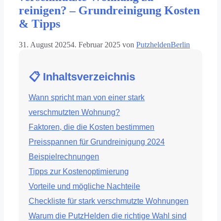
reinigen? – Grundreinigung Kosten
& Tipps
31. August 2025
4. Februar 2025
von
PutzheldenBerlin
📋 Inhaltsverzeichnis
Wann spricht man von einer stark
verschmutzten Wohnung?
Faktoren, die die Kosten bestimmen
Preisspannen für Grundreinigung 2024
Beispielrechnungen
Tipps zur Kostenoptimierung
Vorteile und mögliche Nachteile
Checkliste für stark verschmutzte Wohnungen
Warum die PutzHelden die richtige Wahl sind