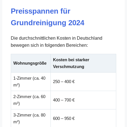
Preisspannen für
Grundreinigung 2024
Die durchschnittlichen Kosten in Deutschland
bewegen sich in folgenden Bereichen:
Kosten bei starker
Wohnungsgröße
Verschmutzung
1-Zimmer (ca. 40
250 – 400 €
m²)
2-Zimmer (ca. 60
400 – 700 €
m²)
3-Zimmer (ca. 80
600 – 950 €
m²)