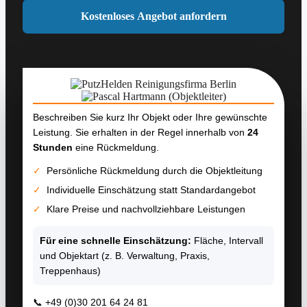
Beschreiben Sie kurz Ihr Objekt oder Ihre gewünschte
Leistung. Sie erhalten in der Regel innerhalb von
24
Stunden
eine Rückmeldung.
✓
Persönliche Rückmeldung durch die Objektleitung
✓
Individuelle Einschätzung statt Standardangebot
✓
Klare Preise und nachvollziehbare Leistungen
Für eine schnelle Einschätzung:
Fläche, Intervall
und Objektart (z. B. Verwaltung, Praxis,
Treppenhaus)
📞
+49 (0)30 201 64 24 81