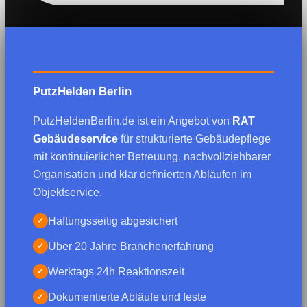
PutzHelden Berlin
PutzHeldenBerlin.de ist ein Angebot von
RAT
Gebäudeservice
für strukturierte Gebäudepflege
mit kontinuierlicher Betreuung, nachvollziehbarer
Organisation und klar definierten Abläufen im
Objektservice.
Haftungsseitig abgesichert
✓
Über 20 Jahre Branchenerfahrung
✓
Werktags 24h Reaktionszeit
✓
Dokumentierte Abläufe und feste
✓