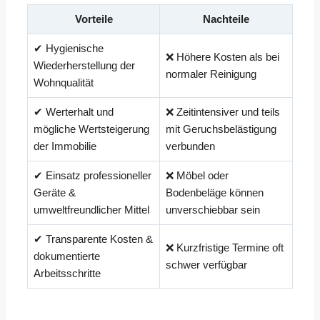
Vorteile
Nachteile
✔ Hygienische
❌ Höhere Kosten als bei
Wiederherstellung der
normaler Reinigung
Wohnqualität
✔ Werterhalt und
❌ Zeitintensiver und teils
mögliche Wertsteigerung
mit Geruchsbelästigung
der Immobilie
verbunden
✔ Einsatz professioneller
❌ Möbel oder
Geräte &
Bodenbeläge können
umweltfreundlicher Mittel
unverschiebbar sein
✔ Transparente Kosten &
❌ Kurzfristige Termine oft
dokumentierte
schwer verfügbar
Arbeitsschritte