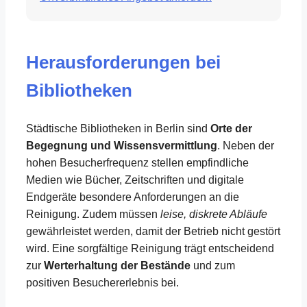
Herausforderungen bei
Bibliotheken
Städtische Bibliotheken in Berlin sind
Orte der
Begegnung und Wissensvermittlung
. Neben der
hohen Besucherfrequenz stellen empfindliche
Medien wie Bücher, Zeitschriften und digitale
Endgeräte besondere Anforderungen an die
Reinigung. Zudem müssen
leise, diskrete Abläufe
gewährleistet werden, damit der Betrieb nicht gestört
wird. Eine sorgfältige Reinigung trägt entscheidend
zur
Werterhaltung der Bestände
und zum
positiven Besuchererlebnis bei.