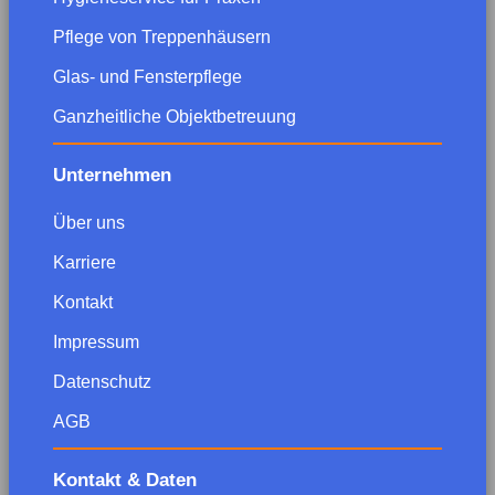
Pflege von Treppenhäusern
Glas- und Fensterpflege
Ganzheitliche Objektbetreuung
Unternehmen
Über uns
Karriere
Kontakt
Impressum
Datenschutz
AGB
Kontakt & Daten