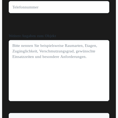
Weitere Angaben zum Objekt