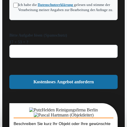
Ich habe die
Datenschutzerklärung
gelesen und stimme der
Verarbeitung meiner Angaben zur Bearbeitung der Anfrage zu.
Bitte Aufgabe lösen (Spamschutz)
17 + 53 = ?
Beschreiben Sie kurz Ihr Objekt oder Ihre gewünschte