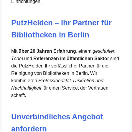
Einrichtungen.
PutzHelden – Ihr Partner für
Bibliotheken in Berlin
Mit
über 20 Jahren Erfahrung
, einem
geschulten
Team
und
Referenzen im öffentlichen Sektor
sind
die PutzHelden Ihr verlässlicher Partner für die
Reinigung von Bibliotheken in Berlin. Wir
kombinieren
Professionalität, Diskretion und
Nachhaltigkeit
für einen Service, der Vertrauen
schafft.
Unverbindliches Angebot
anfordern