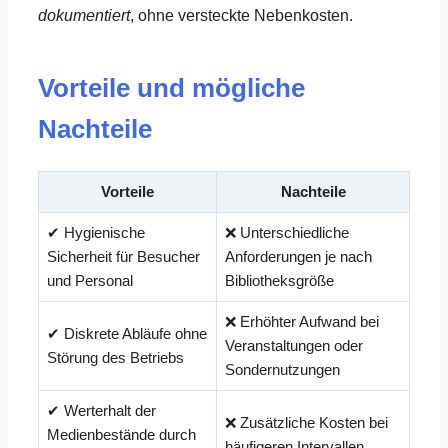
dokumentiert
, ohne versteckte Nebenkosten.
Vorteile und mögliche
Nachteile
Vorteile
Nachteile
✔ Hygienische
❌ Unterschiedliche
Sicherheit für Besucher
Anforderungen je nach
und Personal
Bibliotheksgröße
❌ Erhöhter Aufwand bei
✔ Diskrete Abläufe ohne
Veranstaltungen oder
Störung des Betriebs
Sondernutzungen
✔ Werterhalt der
❌ Zusätzliche Kosten bei
Medienbestände durch
häufigeren Intervallen