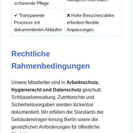
schonende Pflege
✔ Transparente
❌ Hohe Besucherzahlen
Prozesse mit
erfordern flexible
dokumentierten Abläufen
Anpassungen
Rechtliche
Rahmenbedingungen
Unsere Mitarbeiter sind in
Arbeitsschutz,
Hygienerecht und Datenschutz
geschult.
Schlüsselverwaltung, Zutrittsrechte und
Sicherheitsvorgaben werden lückenlos
dokumentiert. Wir erfüllen die Standards der
Gebäudereiniger-Innung Berlin sowie die
gesetzlichen Anforderungen für öffentliche