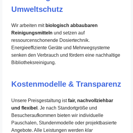
Umweltschutz
Wir arbeiten mit
biologisch abbaubaren
Reinigungsmitteln
und setzen auf
ressourcenschonende Dosiertechnik.
Energieeffiziente Geräte und Mehrwegsysteme
senken den Verbrauch und fördern eine nachhaltige
Bibliotheksreinigung.
Kostenmodelle & Transparenz
Unsere Preisgestaltung ist
fair, nachvollziehbar
und flexibel
. Je nach Standortgröße und
Besucheraufkommen bieten wir individuelle
Pauschalen, Stundenmodelle oder projektbasierte
Angebote. Alle Leistungen werden
klar