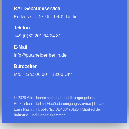
RAT Gebäudeservice
Kollwitzstraße 76, 10435 Berlin
Telefon
+49 (0)30 201 64 24 81
E-Mail
info@putzheldenberlin.de
Bürozeiten
Mo. – Sa.: 06:00 – 18:00 Uhr
© 2026 Alle Rechte vorbehalten | Reinigungsfirma
PutzHelden Berlin | Gebäudereinigungsservice | Inhaber:
Luan Rashiti | USt-IdNr.: DE450478126 | Mitglied der
Industrie- und Handelskammer