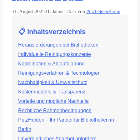
31. August 2025
31. Januar 2025
von
PutzheldenBerlin
📋 Inhaltsverzeichnis
Herausforderungen bei Bibliotheken
Individuelle Reinigungskonzepte
Koordination & Ablaufplanung
Reinigungsverfahren & Technologien
Nachhaltigkeit & Umweltschutz
Kostenmodelle & Transparenz
Vorteile und mögliche Nachteile
Rechtliche Rahmenbedingungen
PutzHelden – Ihr Partner für Bibliotheken in
Berlin
Unverbindliches Angebot anfordern