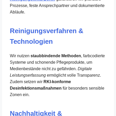
Prozesse, feste Ansprechpartner und dokumentierte
Abläufe.
Reinigungsverfahren &
Technologien
Wir nutzen
staubbindende Methoden
, farbcodierte
Systeme und schonende Pflegeprodukte, um
Medienbestände nicht zu gefährden.
Digitale
Leistungserfassung
ermöglicht volle Transparenz.
Zudem setzen wir
RKI-konforme
Desinfektionsmaßnahmen
für besonders sensible
Zonen ein.
Nachhaltigkeit &