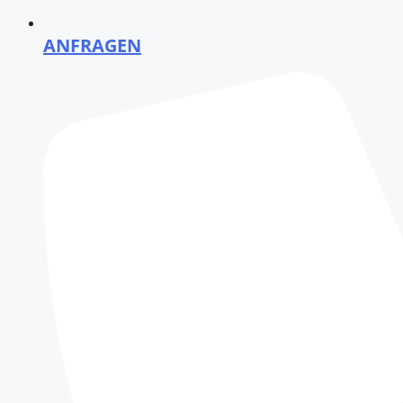
ANFRAGEN