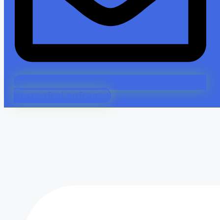
Kostenfrei anfragen